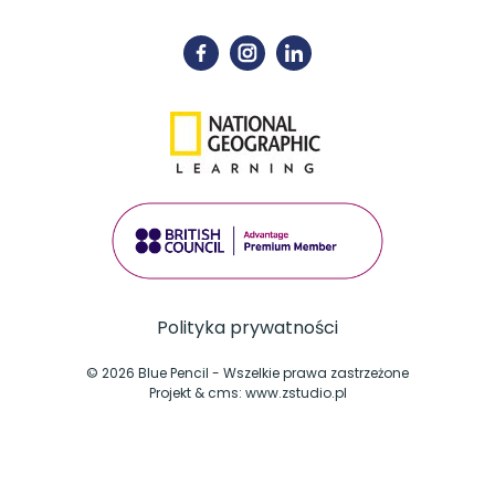
Polityka prywatności
© 2026 Blue Pencil - Wszelkie prawa zastrzeżone
Projekt &
cms
:
www.zstudio.pl